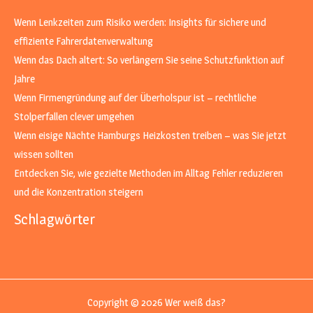
Wenn Lenkzeiten zum Risiko werden: Insights für sichere und
effiziente Fahrerdatenverwaltung
Wenn das Dach altert: So verlängern Sie seine Schutzfunktion auf
Jahre
Wenn Firmengründung auf der Überholspur ist – rechtliche
Stolperfallen clever umgehen
Wenn eisige Nächte Hamburgs Heizkosten treiben – was Sie jetzt
wissen sollten
Entdecken Sie, wie gezielte Methoden im Alltag Fehler reduzieren
und die Konzentration steigern
Schlagwörter
Copyright © 2026 Wer weiß das?