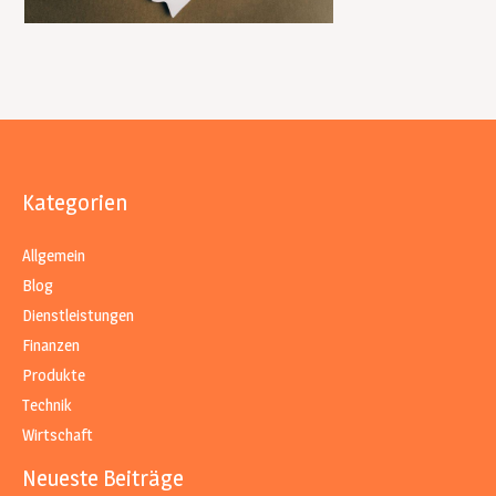
Kategorien
Allgemein
Blog
Dienstleistungen
Finanzen
Produkte
Technik
Wirtschaft
Neueste Beiträge