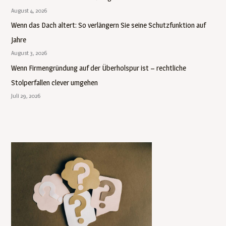
August 4, 2026
Wenn das Dach altert: So verlängern Sie seine Schutzfunktion auf
Jahre
August 3, 2026
Wenn Firmengründung auf der Überholspur ist – rechtliche
Stolperfallen clever umgehen
Juli 29, 2026