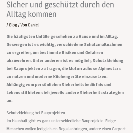
Sicher und geschützt durch den
Alltag kommen
/
Blog
/ Von
Daniel
Die häufigsten Unfälle geschehen zu Hause und im Alltag.
Deswegen ist es wichtig, verschiedene Schutzmaßnahmen
zu ergreifen, um bestimmte Risiken und Gefahren
abzuwehren. Unter anderem ist es möglich, Schutzkleidung
bei Bauprojekten zu tragen, die Motorradhose Alpinestars
zu nutzen und moderne Küchengeräte einzusetzen.
Abhängig vom persönlichen Sicherheitsbedürfnis und
Lebensstil bieten sich jeweils andere Sicherheitsstrategien
an.
Schutzkleidung bei Bauprojekten
Im Haushalt gibt es ganz unterschiedliche Bauprojekte. Einige
Menschen wollen lediglich ein Regal anbringen, andere einen Carport