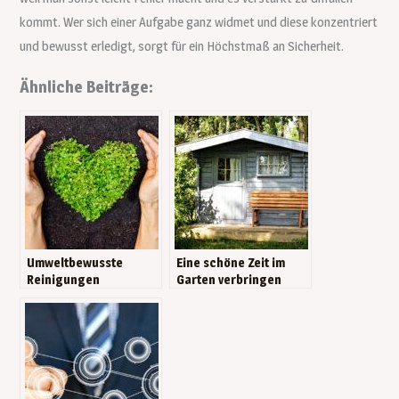
kommt. Wer sich einer Aufgabe ganz widmet und diese konzentriert
und bewusst erledigt, sorgt für ein Höchstmaß an Sicherheit.
Ähnliche Beiträge:
Umweltbewusste
Eine schöne Zeit im
Reinigungen
Garten verbringen