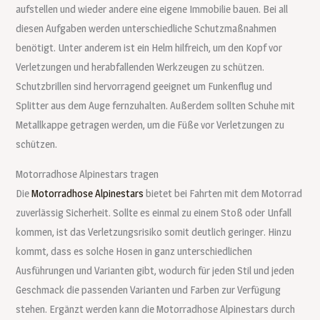
aufstellen und wieder andere eine eigene Immobilie bauen. Bei all
diesen Aufgaben werden unterschiedliche Schutzmaßnahmen
benötigt. Unter anderem ist ein Helm hilfreich, um den Kopf vor
Verletzungen und herabfallenden Werkzeugen zu schützen.
Schutzbrillen sind hervorragend geeignet um Funkenflug und
Splitter aus dem Auge fernzuhalten. Außerdem sollten Schuhe mit
Metallkappe getragen werden, um die Füße vor Verletzungen zu
schützen.
Motorradhose Alpinestars tragen
Die
Motorradhose Alpinestars
bietet bei Fahrten mit dem Motorrad
zuverlässig Sicherheit. Sollte es einmal zu einem Stoß oder Unfall
kommen, ist das Verletzungsrisiko somit deutlich geringer. Hinzu
kommt, dass es solche Hosen in ganz unterschiedlichen
Ausführungen und Varianten gibt, wodurch für jeden Stil und jeden
Geschmack die passenden Varianten und Farben zur Verfügung
stehen. Ergänzt werden kann die Motorradhose Alpinestars durch