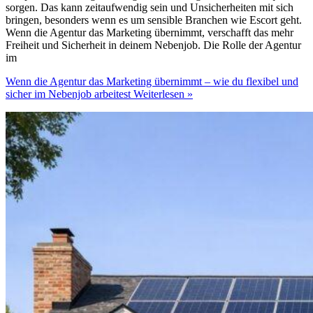
sorgen. Das kann zeitaufwendig sein und Unsicherheiten mit sich
bringen, besonders wenn es um sensible Branchen wie Escort geht.
Wenn die Agentur das Marketing übernimmt, verschafft das mehr
Freiheit und Sicherheit in deinem Nebenjob. Die Rolle der Agentur
im
Wenn die Agentur das Marketing übernimmt – wie du flexibel und
sicher im Nebenjob arbeitest
Weiterlesen »