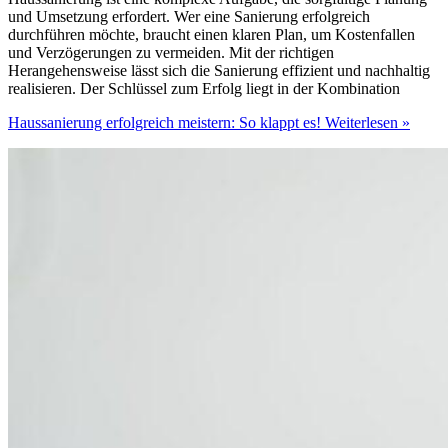
und Umsetzung erfordert. Wer eine Sanierung erfolgreich
durchführen möchte, braucht einen klaren Plan, um Kostenfallen
und Verzögerungen zu vermeiden. Mit der richtigen
Herangehensweise lässt sich die Sanierung effizient und nachhaltig
realisieren. Der Schlüssel zum Erfolg liegt in der Kombination
Haussanierung erfolgreich meistern: So klappt es!
Weiterlesen »