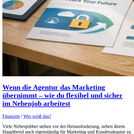
Wenn die Agentur das Marketing
übernimmt – wie du flexibel und sicher
im Nebenjob arbeitest
Finanzen
/
Wer weiß das?
Viele Nebenjobber stehen vor der Herausforderung, neben ihrem
Hauptberuf auch eigenständig für Marketing und Kundenakquise zu