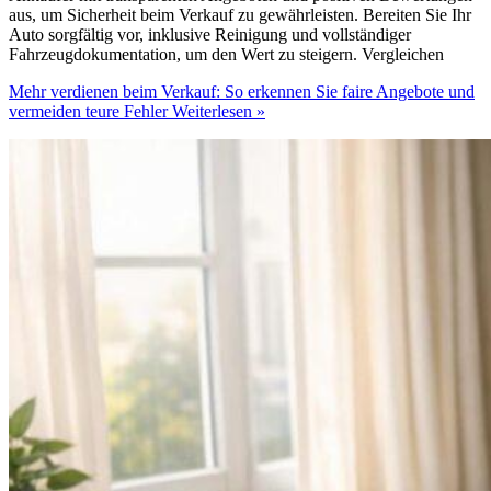
aus, um Sicherheit beim Verkauf zu gewährleisten. Bereiten Sie Ihr
Auto sorgfältig vor, inklusive Reinigung und vollständiger
Fahrzeugdokumentation, um den Wert zu steigern. Vergleichen
Mehr verdienen beim Verkauf: So erkennen Sie faire Angebote und
vermeiden teure Fehler
Weiterlesen »