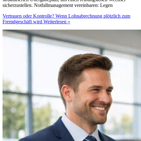
sicherzustellen. Notfallmanagement vereinbaren: Legen
Vertrauen oder Kontrolle? Wenn Lohnabrechnung plötzlich zum
Fremdgeschäft wird
Weiterlesen »