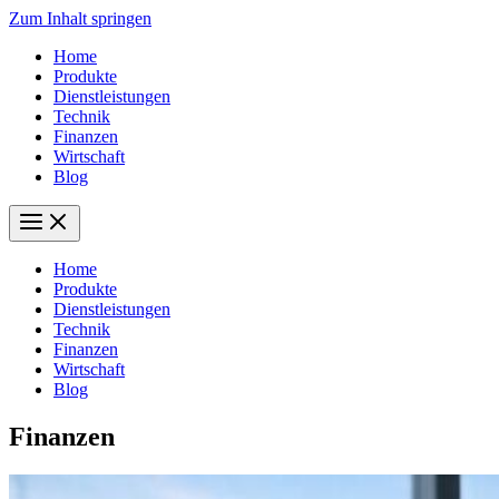
Zum Inhalt springen
Home
Produkte
Dienstleistungen
Technik
Finanzen
Wirtschaft
Blog
Home
Produkte
Dienstleistungen
Technik
Finanzen
Wirtschaft
Blog
Finanzen