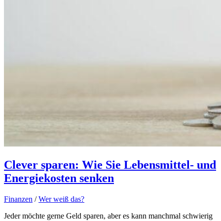
Clever sparen: Wie Sie Lebensmittel- und
Energiekosten senken
Finanzen
/
Wer weiß das?
Jeder möchte gerne Geld sparen, aber es kann manchmal schwierig