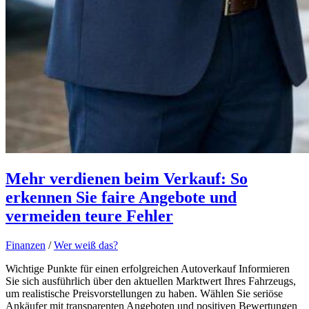
Mehr verdienen beim Verkauf: So
erkennen Sie faire Angebote und
vermeiden teure Fehler
Finanzen
/
Wer weiß das?
Wichtige Punkte für einen erfolgreichen Autoverkauf Informieren
Sie sich ausführlich über den aktuellen Marktwert Ihres Fahrzeugs,
um realistische Preisvorstellungen zu haben. Wählen Sie seriöse
Ankäufer mit transparenten Angeboten und positiven Bewertungen