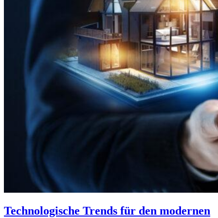
Technologische Trends für den modernen