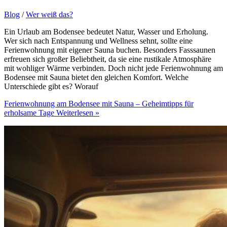
Blog
/
Wer weiß das?
Ein Urlaub am Bodensee bedeutet Natur, Wasser und Erholung.
Wer sich nach Entspannung und Wellness sehnt, sollte eine
Ferienwohnung mit eigener Sauna buchen. Besonders Fasssaunen
erfreuen sich großer Beliebtheit, da sie eine rustikale Atmosphäre
mit wohliger Wärme verbinden. Doch nicht jede Ferienwohnung am
Bodensee mit Sauna bietet den gleichen Komfort. Welche
Unterschiede gibt es? Worauf
Ferienwohnung am Bodensee mit Sauna – Geheimtipps für
erholsame Tage
Weiterlesen »