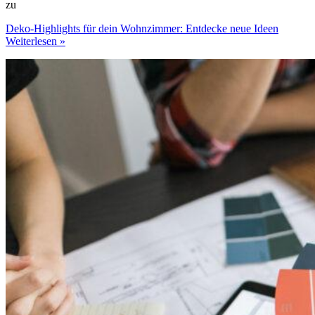
zu
Deko-Highlights für dein Wohnzimmer: Entdecke neue Ideen
Weiterlesen »