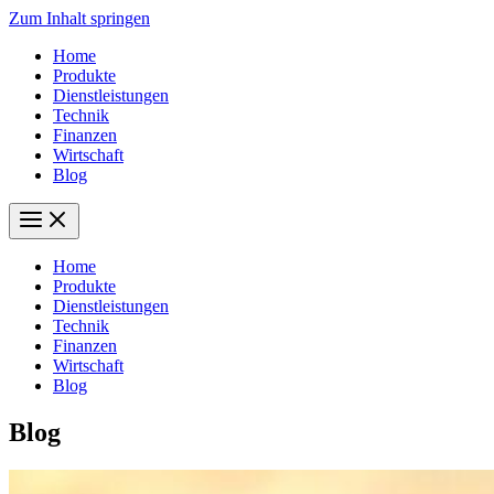
Zum Inhalt springen
Home
Produkte
Dienstleistungen
Technik
Finanzen
Wirtschaft
Blog
Home
Produkte
Dienstleistungen
Technik
Finanzen
Wirtschaft
Blog
Blog