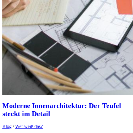
Moderne Innenarchitektur: Der Teufel
steckt im Detail
Blog
/
Wer weiß das?