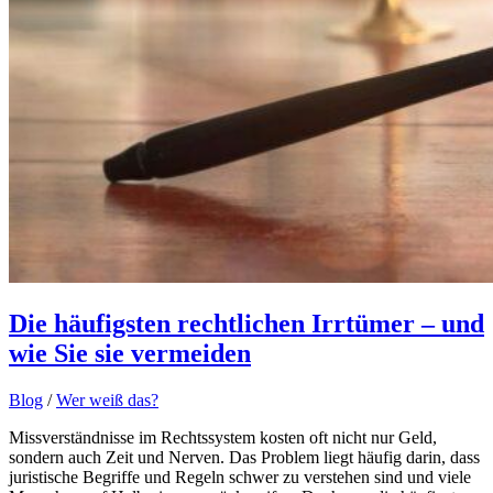
Die häufigsten rechtlichen Irrtümer – und
wie Sie sie vermeiden
Blog
/
Wer weiß das?
Missverständnisse im Rechtssystem kosten oft nicht nur Geld,
sondern auch Zeit und Nerven. Das Problem liegt häufig darin, dass
juristische Begriffe und Regeln schwer zu verstehen sind und viele