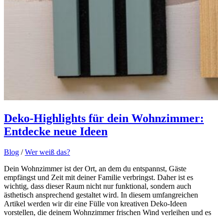
Deko-Highlights für dein Wohnzimmer:
Entdecke neue Ideen
Blog
/
Wer weiß das?
Dein Wohnzimmer ist der Ort, an dem du entspannst, Gäste
empfängst und Zeit mit deiner Familie verbringst. Daher ist es
wichtig, dass dieser Raum nicht nur funktional, sondern auch
ästhetisch ansprechend gestaltet wird. In diesem umfangreichen
Artikel werden wir dir eine Fülle von kreativen Deko-Ideen
vorstellen, die deinem Wohnzimmer frischen Wind verleihen und es