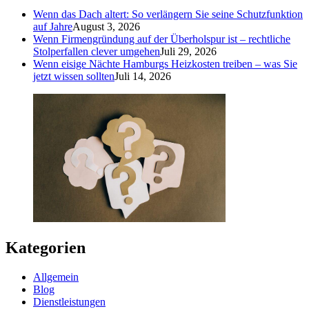
Wenn das Dach altert: So verlängern Sie seine Schutzfunktion
auf Jahre
August 3, 2026
Wenn Firmengründung auf der Überholspur ist – rechtliche
Stolperfallen clever umgehen
Juli 29, 2026
Wenn eisige Nächte Hamburgs Heizkosten treiben – was Sie
jetzt wissen sollten
Juli 14, 2026
Kategorien
Allgemein
Blog
Dienstleistungen