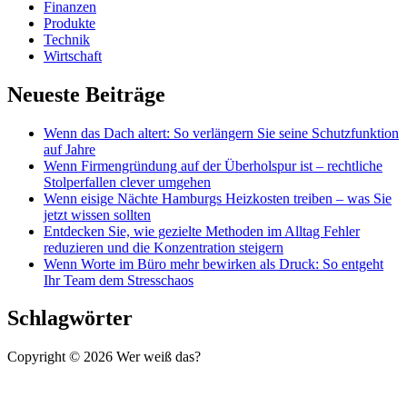
Finanzen
Produkte
Technik
Wirtschaft
Neueste Beiträge
Wenn das Dach altert: So verlängern Sie seine Schutzfunktion
auf Jahre
Wenn Firmengründung auf der Überholspur ist – rechtliche
Stolperfallen clever umgehen
Wenn eisige Nächte Hamburgs Heizkosten treiben – was Sie
jetzt wissen sollten
Entdecken Sie, wie gezielte Methoden im Alltag Fehler
reduzieren und die Konzentration steigern
Wenn Worte im Büro mehr bewirken als Druck: So entgeht
Ihr Team dem Stresschaos
Schlagwörter
Copyright © 2026 Wer weiß das?