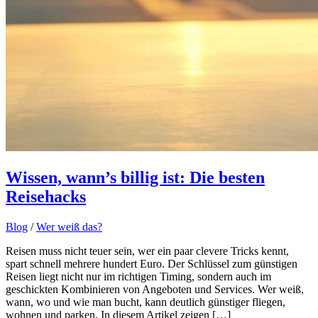
Wissen, wann’s billig ist: Die besten
Reisehacks
Blog
/
Wer weiß das?
Reisen muss nicht teuer sein, wer ein paar clevere Tricks kennt,
spart schnell mehrere hundert Euro. Der Schlüssel zum günstigen
Reisen liegt nicht nur im richtigen Timing, sondern auch im
geschickten Kombinieren von Angeboten und Services. Wer weiß,
wann, wo und wie man bucht, kann deutlich günstiger fliegen,
wohnen und parken. In diesem Artikel zeigen […]