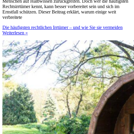
Menschen auf Halbwissen zurückgreifen. Doch wer die häufigsten
Rechtsirrtümer kennt, kann besser vorbereitet sein und sich im
Ernstfall schützen. Dieser Beitrag erklärt, warum einige weit
verbreitete
Die häufigsten rechtlichen Irrtümer – und wie Sie sie vermeiden
Weiterlesen »