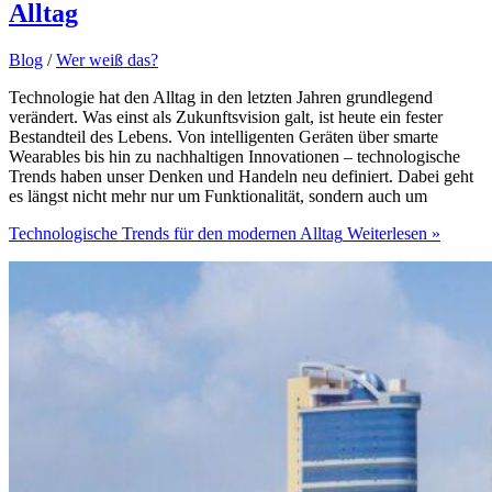
Alltag
Blog
/
Wer weiß das?
Technologie hat den Alltag in den letzten Jahren grundlegend
verändert. Was einst als Zukunftsvision galt, ist heute ein fester
Bestandteil des Lebens. Von intelligenten Geräten über smarte
Wearables bis hin zu nachhaltigen Innovationen – technologische
Trends haben unser Denken und Handeln neu definiert. Dabei geht
es längst nicht mehr nur um Funktionalität, sondern auch um
Technologische Trends für den modernen Alltag
Weiterlesen »