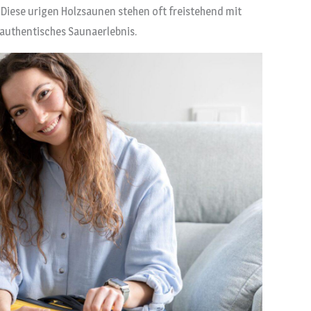
 Diese urigen Holzsaunen stehen oft freistehend mit
 authentisches Saunaerlebnis.