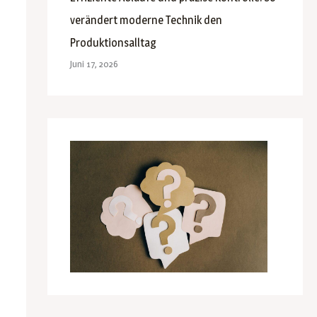
verändert moderne Technik den
Produktionsalltag
Juni 17, 2026