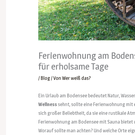
Ferienwohnung am Bodens
für erholsame Tage
/
Blog
/ Von
Wer weiß das?
Ein Urlaub am Bodensee bedeutet Natur, Wasser
Wellness
sehnt, sollte eine Ferienwohnung mit
sich großer Beliebtheit, da sie eine rustikale 
Ferienwohnung am Bodensee mit Sauna bietet d
Worauf sollte man achten? Und welche Orte eig