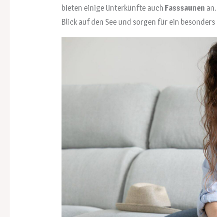
bieten einige Unterkünfte auch
Fasssaunen
an.
Blick auf den See und sorgen für ein besonders