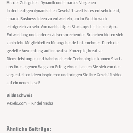
Mit der Zeit gehen: Dynamik und smartes Vorgehen
In der heutigen dynamischen Geschäftswelt ist es entscheidend,
smarte Business Ideen zu entwickeln, um im Wettbewerb
erfolgreich zu sein. Von nachhaltigen Start-ups bis hin zur App-
Entwicklung und anderen vielversprechenden Branchen bieten sich
zahlreiche Möglichkeiten für angehende Unternehmer. Durch die
gezielte Ausrichtung auf innovative Konzepte, kreative
Dienstleistungen und bahnbrechende Technologien können Start-
ups ihren eigenen Weg zum Erfolg ebnen. Lassen Sie sich von den
vorgestellten Ideen inspirieren und bringen Sie Ihre Geschäftsidee
auf ein neues Level!
Bildnachweis
:
Pexels.com – Kindel Media
Ähnliche Beiträge: