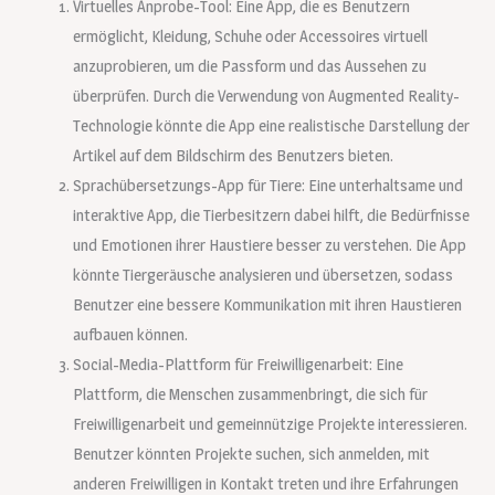
Virtuelles Anprobe-Tool: Eine App, die es Benutzern
ermöglicht, Kleidung, Schuhe oder Accessoires virtuell
anzuprobieren, um die Passform und das Aussehen zu
überprüfen. Durch die Verwendung von Augmented Reality-
Technologie könnte die App eine realistische Darstellung der
Artikel auf dem Bildschirm des Benutzers bieten.
Sprachübersetzungs-App für Tiere: Eine unterhaltsame und
interaktive App, die Tierbesitzern dabei hilft, die Bedürfnisse
und Emotionen ihrer Haustiere besser zu verstehen. Die App
könnte Tiergeräusche analysieren und übersetzen, sodass
Benutzer eine bessere Kommunikation mit ihren Haustieren
aufbauen können.
Social-Media-Plattform für Freiwilligenarbeit: Eine
Plattform, die Menschen zusammenbringt, die sich für
Freiwilligenarbeit und gemeinnützige Projekte interessieren.
Benutzer könnten Projekte suchen, sich anmelden, mit
anderen Freiwilligen in Kontakt treten und ihre Erfahrungen