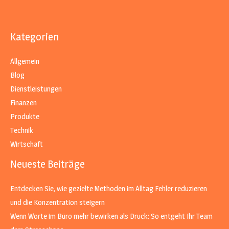
Kategorien
Allgemein
Blog
Dienstleistungen
Finanzen
Produkte
Technik
Wirtschaft
Neueste Beiträge
Entdecken Sie, wie gezielte Methoden im Alltag Fehler reduzieren
und die Konzentration steigern
Wenn Worte im Büro mehr bewirken als Druck: So entgeht Ihr Team