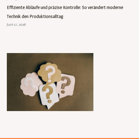
Effiziente Abläufe und präzise Kontrolle: So verändert moderne
Technik den Produktionsalltag
Juni 17, 2026