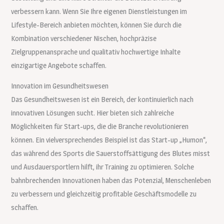
verbessern kann. Wenn Sie Ihre eigenen Dienstleistungen im
Lifestyle-Bereich anbieten möchten, können Sie durch die
Kombination verschiedener Nischen, hochpräzise
Zielgruppenansprache und qualitativ hochwertige Inhalte
einzigartige Angebote schaffen.
Innovation im Gesundheitswesen
Das Gesundheitswesen ist ein Bereich, der kontinuierlich nach
innovativen Lösungen sucht. Hier bieten sich zahlreiche
Möglichkeiten für Start-ups, die die Branche revolutionieren
können. Ein vielversprechendes Beispiel ist das Start-up „Humon“,
das während des Sports die Sauerstoffsättigung des Blutes misst
und Ausdauersportlern hilft, ihr Training zu optimieren. Solche
bahnbrechenden Innovationen haben das Potenzial, Menschenleben
zu verbessern und gleichzeitig profitable Geschäftsmodelle zu
schaffen.