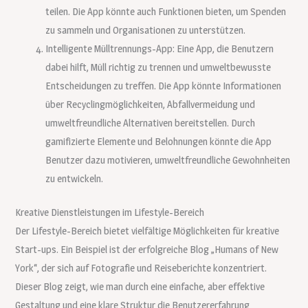
teilen. Die App könnte auch Funktionen bieten, um Spenden
zu sammeln und Organisationen zu unterstützen.
Intelligente Mülltrennungs-App: Eine App, die Benutzern
dabei hilft, Müll richtig zu trennen und umweltbewusste
Entscheidungen zu treffen. Die App könnte Informationen
über Recyclingmöglichkeiten, Abfallvermeidung und
umweltfreundliche Alternativen bereitstellen. Durch
gamifizierte Elemente und Belohnungen könnte die App
Benutzer dazu motivieren, umweltfreundliche Gewohnheiten
zu entwickeln.
Kreative Dienstleistungen im Lifestyle-Bereich
Der Lifestyle-Bereich bietet vielfältige Möglichkeiten für kreative
Start-ups. Ein Beispiel ist der erfolgreiche Blog „Humans of New
York“, der sich auf Fotografie und Reiseberichte konzentriert.
Dieser Blog zeigt, wie man durch eine einfache, aber effektive
Gestaltung und eine klare Struktur die Benutzererfahrung