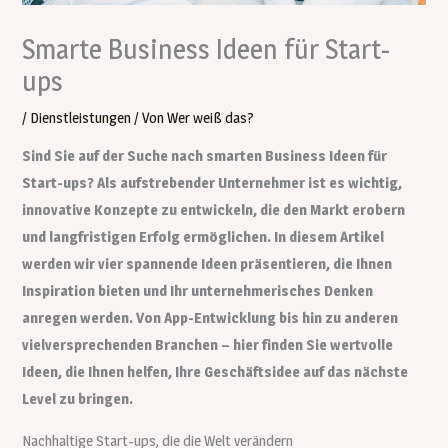
Smarte Business Ideen für Start-
ups
/
Dienstleistungen
/ Von
Wer weiß das?
Sind Sie auf der Suche nach smarten Business Ideen für
Start-ups? Als aufstrebender Unternehmer ist es wichtig,
innovative Konzepte zu entwickeln, die den Markt erobern
und langfristigen Erfolg ermöglichen. In diesem Artikel
werden wir vier spannende Ideen präsentieren, die Ihnen
Inspiration bieten und Ihr unternehmerisches Denken
anregen werden. Von App-Entwicklung bis hin zu anderen
vielversprechenden Branchen – hier finden Sie wertvolle
Ideen, die Ihnen helfen, Ihre Geschäftsidee auf das nächste
Level zu bringen.
Nachhaltige Start-ups, die die Welt verändern