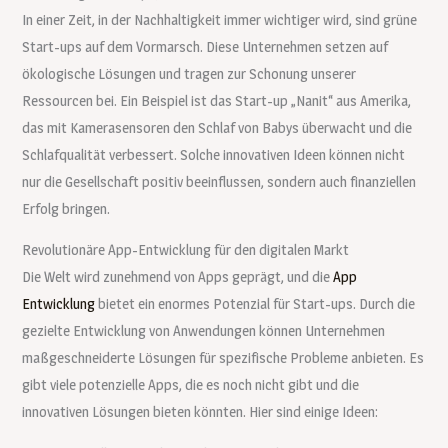
In einer Zeit, in der Nachhaltigkeit immer wichtiger wird, sind grüne
Start-ups auf dem Vormarsch. Diese Unternehmen setzen auf
ökologische Lösungen und tragen zur Schonung unserer
Ressourcen bei. Ein Beispiel ist das Start-up „Nanit“ aus Amerika,
das mit Kamerasensoren den Schlaf von Babys überwacht und die
Schlafqualität verbessert. Solche innovativen Ideen können nicht
nur die Gesellschaft positiv beeinflussen, sondern auch finanziellen
Erfolg bringen.
Revolutionäre App-Entwicklung für den digitalen Markt
Die Welt wird zunehmend von Apps geprägt, und die
App
Entwicklung
bietet ein enormes Potenzial für Start-ups. Durch die
gezielte Entwicklung von Anwendungen können Unternehmen
maßgeschneiderte Lösungen für spezifische Probleme anbieten. Es
gibt viele potenzielle Apps, die es noch nicht gibt und die
innovativen Lösungen bieten könnten. Hier sind einige Ideen: