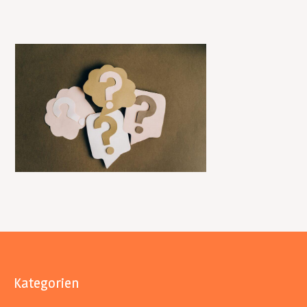
Kategorien