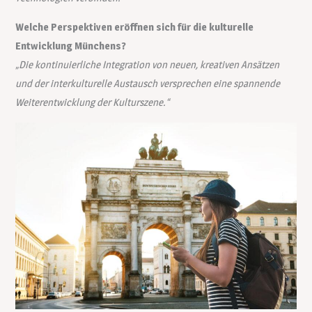
Welche Perspektiven eröffnen sich für die kulturelle
Entwicklung Münchens?
„Die kontinuierliche Integration von neuen, kreativen Ansätzen
und der interkulturelle Austausch versprechen eine spannende
Weiterentwicklung der Kulturszene.“