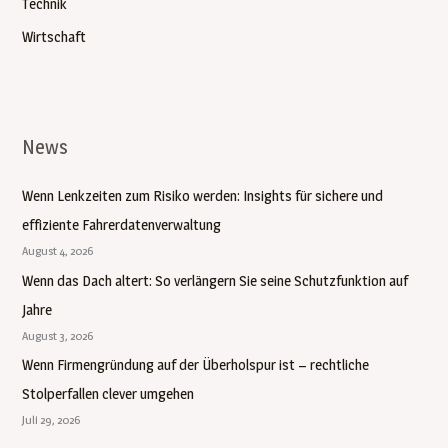
Technik
Wirtschaft
News
Wenn Lenkzeiten zum Risiko werden: Insights für sichere und
effiziente Fahrerdatenverwaltung
August 4, 2026
Wenn das Dach altert: So verlängern Sie seine Schutzfunktion auf
Jahre
August 3, 2026
Wenn Firmengründung auf der Überholspur ist – rechtliche
Stolperfallen clever umgehen
Juli 29, 2026