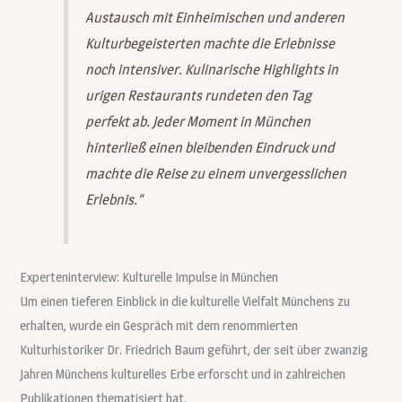
Austausch mit Einheimischen und anderen
Kulturbegeisterten machte die Erlebnisse
noch intensiver. Kulinarische Highlights in
urigen Restaurants rundeten den Tag
perfekt ab. Jeder Moment in München
hinterließ einen bleibenden Eindruck und
machte die Reise zu einem unvergesslichen
Erlebnis.“
Experteninterview: Kulturelle Impulse in München
Um einen tieferen Einblick in die kulturelle Vielfalt Münchens zu
erhalten, wurde ein Gespräch mit dem renommierten
Kulturhistoriker Dr. Friedrich Baum geführt, der seit über zwanzig
Jahren Münchens kulturelles Erbe erforscht und in zahlreichen
Publikationen thematisiert hat.