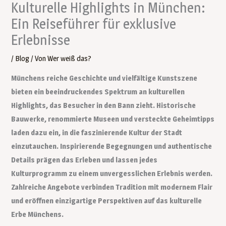
Kulturelle Highlights in München:
Ein Reiseführer für exklusive
Erlebnisse
/
Blog
/ Von
Wer weiß das?
Münchens reiche Geschichte und vielfältige Kunstszene
bieten ein beeindruckendes Spektrum an kulturellen
Highlights, das Besucher in den Bann zieht. Historische
Bauwerke, renommierte Museen und versteckte Geheimtipps
laden dazu ein, in die faszinierende Kultur der Stadt
einzutauchen. Inspirierende Begegnungen und authentische
Details prägen das Erleben und lassen jedes
Kulturprogramm zu einem unvergesslichen Erlebnis werden.
Zahlreiche Angebote verbinden Tradition mit modernem Flair
und eröffnen einzigartige Perspektiven auf das kulturelle
Erbe Münchens.