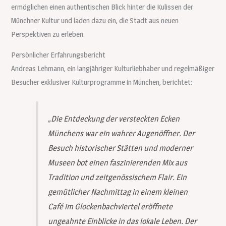
ermöglichen einen authentischen Blick hinter die Kulissen der
Münchner Kultur und laden dazu ein, die Stadt aus neuen
Perspektiven zu erleben.
Persönlicher Erfahrungsbericht
Andreas Lehmann, ein langjähriger Kulturliebhaber und regelmäßiger
Besucher exklusiver Kulturprogramme in München, berichtet:
„Die Entdeckung der versteckten Ecken
Münchens war ein wahrer Augenöffner. Der
Besuch historischer Stätten und moderner
Museen bot einen faszinierenden Mix aus
Tradition und zeitgenössischem Flair. Ein
gemütlicher Nachmittag in einem kleinen
Café im Glockenbachviertel eröffnete
ungeahnte Einblicke in das lokale Leben. Der