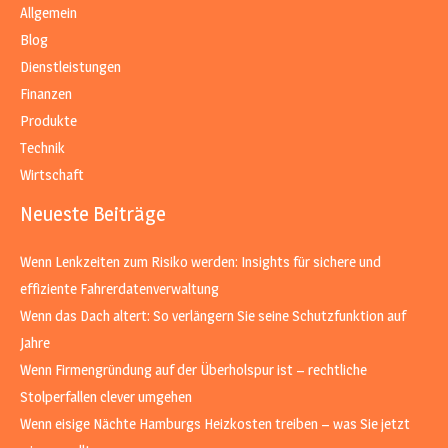
Allgemein
Blog
Dienstleistungen
Finanzen
Produkte
Technik
Wirtschaft
Neueste Beiträge
Wenn Lenkzeiten zum Risiko werden: Insights für sichere und
effiziente Fahrerdatenverwaltung
Wenn das Dach altert: So verlängern Sie seine Schutzfunktion auf
Jahre
Wenn Firmengründung auf der Überholspur ist – rechtliche
Stolperfallen clever umgehen
Wenn eisige Nächte Hamburgs Heizkosten treiben – was Sie jetzt