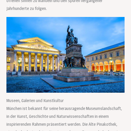
offenen Sinnen zu wandeln und den Spuren vergangener
Jahrhunderte zu folgen.
Museen, Galerien und Kunstkultur
München ist bekannt für seine herausragende Museumslandschaft,
in der Kunst, Geschichte und Naturwissenschaften in einem
inspirierenden Rahmen präsentiert werden. Die Alte Pinakothek,