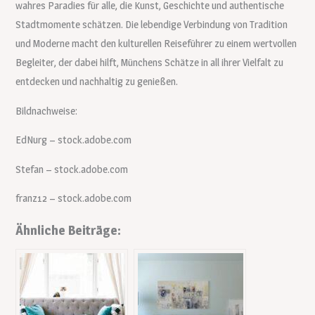
wahres Paradies für alle, die Kunst, Geschichte und authentische
Stadtmomente schätzen. Die lebendige Verbindung von Tradition
und Moderne macht den kulturellen Reiseführer zu einem wertvollen
Begleiter, der dabei hilft, Münchens Schätze in all ihrer Vielfalt zu
entdecken und nachhaltig zu genießen.
Bildnachweise:
EdNurg
– stock.adobe.com
Stefan
– stock.adobe.com
franz12
– stock.adobe.com
Ähnliche Beiträge: