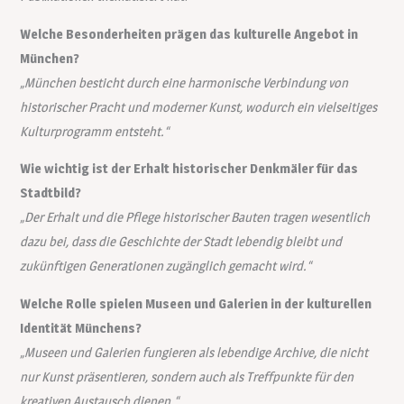
Welche Besonderheiten prägen das kulturelle Angebot in
München?
„München besticht durch eine harmonische Verbindung von
historischer Pracht und moderner Kunst, wodurch ein vielseitiges
Kulturprogramm entsteht.“
Wie wichtig ist der Erhalt historischer Denkmäler für das
Stadtbild?
„Der Erhalt und die Pflege historischer Bauten tragen wesentlich
dazu bei, dass die Geschichte der Stadt lebendig bleibt und
zukünftigen Generationen zugänglich gemacht wird.“
Welche Rolle spielen Museen und Galerien in der kulturellen
Identität Münchens?
„Museen und Galerien fungieren als lebendige Archive, die nicht
nur Kunst präsentieren, sondern auch als Treffpunkte für den
kreativen Austausch dienen.“