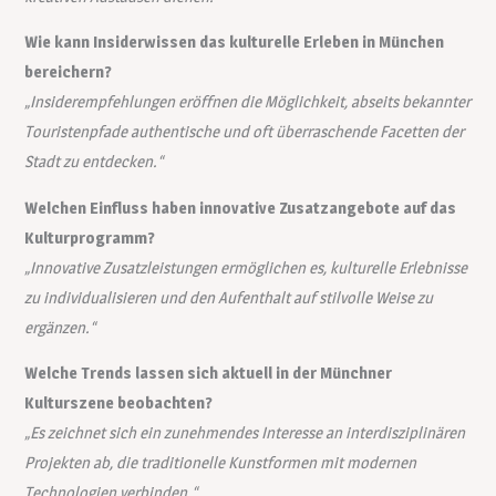
Wie kann Insiderwissen das kulturelle Erleben in München
bereichern?
„Insiderempfehlungen eröffnen die Möglichkeit, abseits bekannter
Touristenpfade authentische und oft überraschende Facetten der
Stadt zu entdecken.“
Welchen Einfluss haben innovative Zusatzangebote auf das
Kulturprogramm?
„Innovative Zusatzleistungen ermöglichen es, kulturelle Erlebnisse
zu individualisieren und den Aufenthalt auf stilvolle Weise zu
ergänzen.“
Welche Trends lassen sich aktuell in der Münchner
Kulturszene beobachten?
„Es zeichnet sich ein zunehmendes Interesse an interdisziplinären
Projekten ab, die traditionelle Kunstformen mit modernen
Technologien verbinden.“